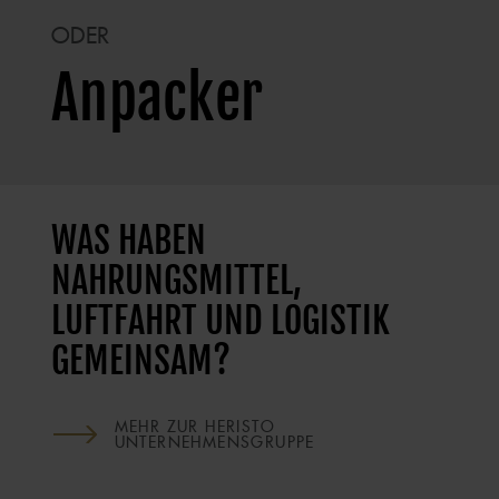
ODER
Anpacker
WAS HABEN
NAHRUNGSMITTEL,
LUFTFAHRT UND LOGISTIK
GEMEINSAM?
MEHR ZUR HERISTO
UNTERNEHMENSGRUPPE