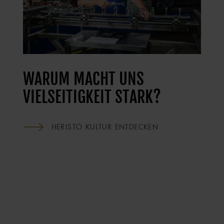
WARUM MACHT UNS
VIELSEITIGKEIT STARK?
HERISTO KULTUR ENTDECKEN