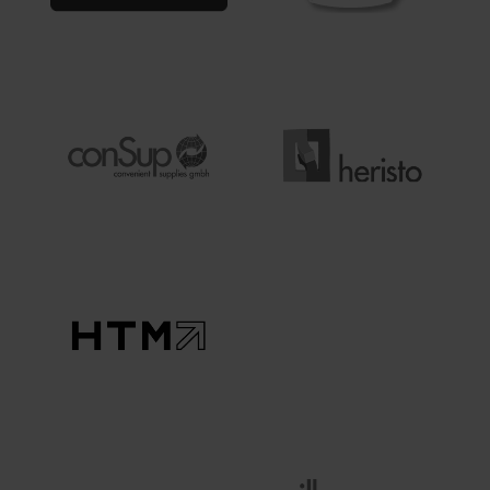
IMAGE
IMAGE
IMAGE
IMAGE
IMAGE