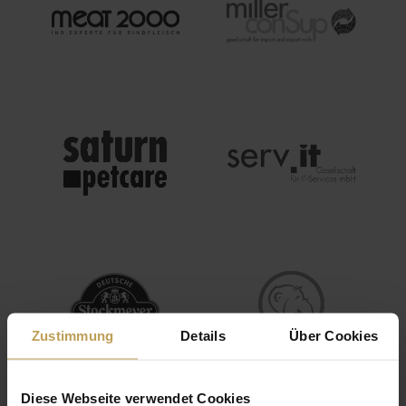
IMAGE
IMAGE
IMAGE
IMAGE
Zustimmung
Details
Über Cookies
Diese Webseite verwendet Cookies