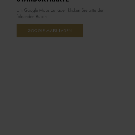
Um Google Maps zu laden klicken Sie bitte den
folgenden Button
GOOGLE MAPS LADEN