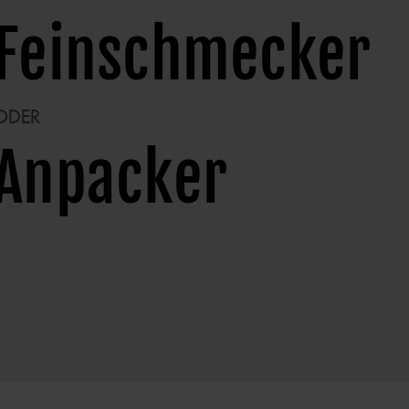
Feinschmecker
ODER
Anpacker