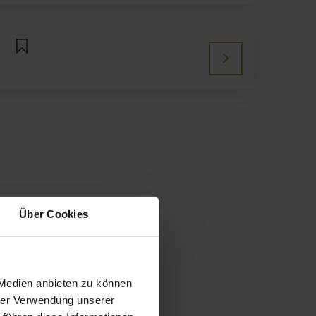
Über Cookies
 Medien anbieten zu können
hrer Verwendung unserer