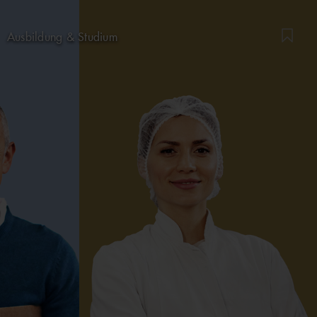
Ausbildung & Studium