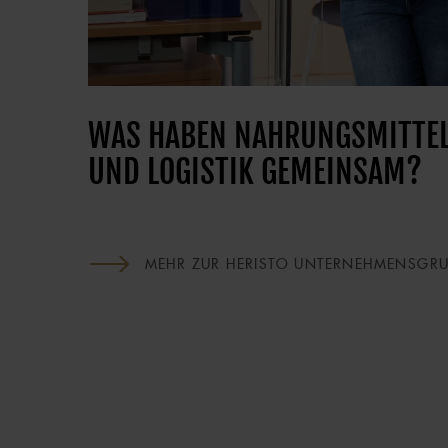
WAS HABEN NAHRUNGSMITTEL
UND LOGISTIK GEMEINSAM?
MEHR ZUR HERISTO UNTERNEHMENSGRU