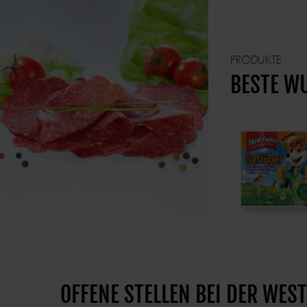
PRODUKTE
BESTE W
OFFENE STELLEN BEI DER WE