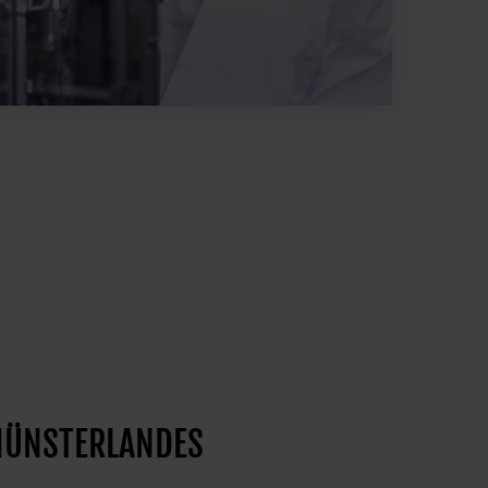
MÜNSTERLANDES