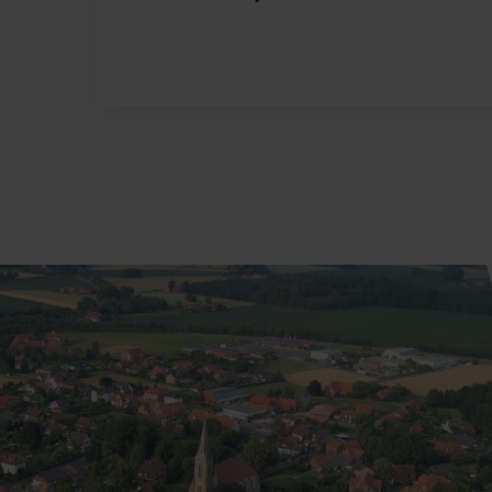
IMAGE