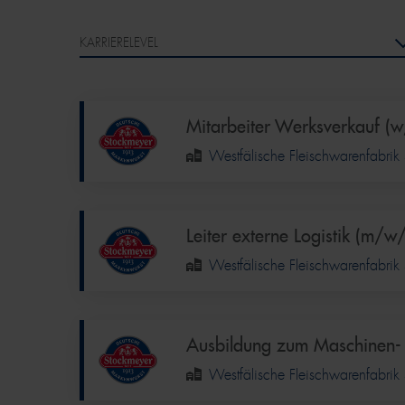
Mitarbeiter Werksverkauf (
Westfälische Fleischwarenfabr
Leiter externe Logistik (m/w
Westfälische Fleischwarenfabr
Ausbildung zum Maschinen-
Westfälische Fleischwarenfabr