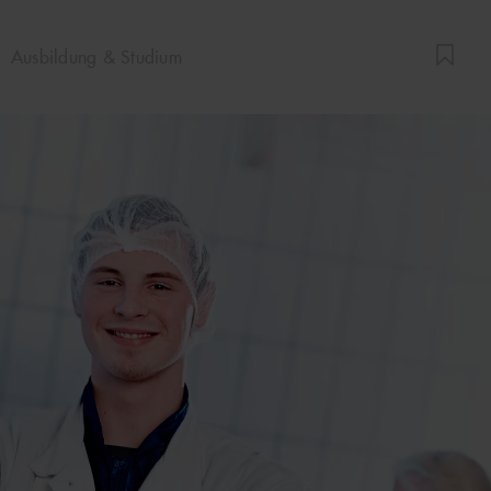
Ausbildung & Studium