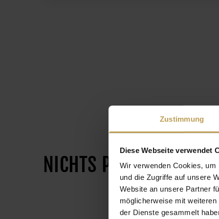
Seitennummerierung
Zustimmung
Diese Webseite verwendet 
NICHTS PASSENDES DAB
Wir verwenden Cookies, um I
und die Zugriffe auf unsere 
Website an unsere Partner fü
möglicherweise mit weiteren
der Dienste gesammelt habe