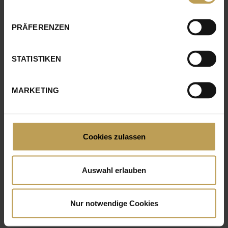
PRÄFERENZEN
STATISTIKEN
MARKETING
IMAGE
Cookies zulassen
Auswahl erlauben
Nur notwendige Cookies