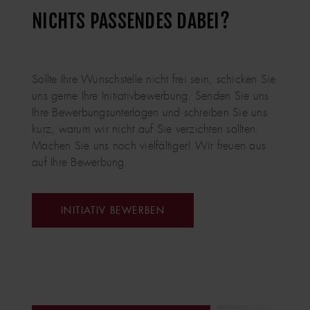
NICHTS PASSENDES DABEI?
Sollte Ihre Wunschstelle nicht frei sein, schicken Sie
uns gerne Ihre Initiativbewerbung. Senden Sie uns
Ihre Bewerbungsunterlagen und schreiben Sie uns
kurz, warum wir nicht auf Sie verzichten sollten.
Machen Sie uns noch vielfältiger! Wir freuen aus
auf Ihre Bewerbung.
INITIATIV BEWERBEN