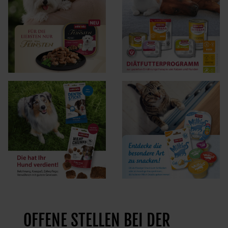
OFFENE STELLEN BEI DER