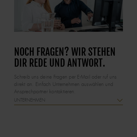
NOCH FRAGEN? WIR STEHEN
DIR REDE UND ANTWORT.
Schreib uns deine Fragen per E-Mail oder ruf uns
direkt an. Einfach Unternehmen auswählen und
Ansprechpartner kontaktieren.