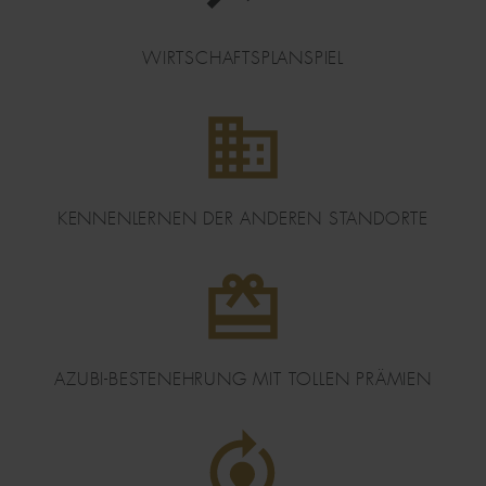
WIRTSCHAFTSPLANSPIEL
DATEI
KENNENLERNEN DER ANDEREN STANDORTE
DATEI
AZUBI-BESTENEHRUNG MIT TOLLEN PRÄMIEN
DATEI