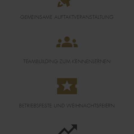
GEMEINSAME AUFTAKTVERANSTALTUNG
DATEI
TEAMBUILDING ZUM KENNENLERNEN
DATEI
BETRIEBSFESTE UND WEIHNACHTSFEIERN
DATEI