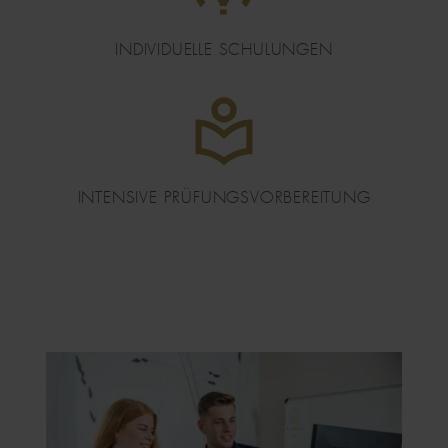
INDIVIDUELLE SCHULUNGEN
DATEI
INTENSIVE PRÜFUNGSVORBEREITUNG
IMAGE