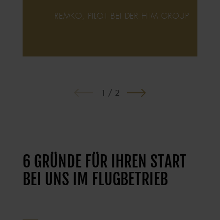
REMKO, PILOT BEI DER HTM GROUP
1
/ 2
6 GRÜNDE FÜR IHREN START
BEI UNS IM FLUGBETRIEB