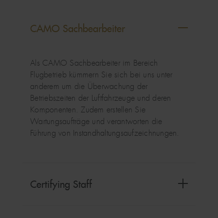
CAMO Sachbearbeiter
Als CAMO Sachbearbeiter im Bereich
Flugbetrieb kümmern Sie sich bei uns unter
anderem um die Überwachung der
Betriebszeiten der Luftfahrzeuge und deren
Komponenten. Zudem erstellen Sie
Wartungsaufträge und verantworten die
Führung von Instandhaltungsaufzeichnungen.
Certifying Staff