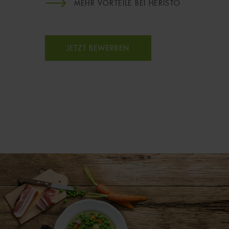
MEHR VORTEILE BEI HERISTO
JETZT BEWERBEN