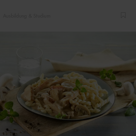
Ausbildung & Studium