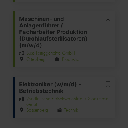
Maschinen- und
Anlagenführer /
Facharbeiter Produktion
(Durchlaufsterilisatoren)
(m/w/d)
Buss Fertiggerichte GmbH
Ottersberg
Produktion
Elektroniker (w/m/d) -
Betriebstechnik
Westfälische Fleischwarenfabrik Stockmeyer
GmbH
Sassenberg
Technik