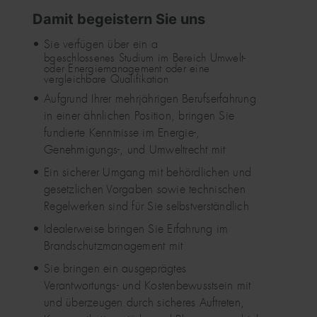
Damit begeistern Sie uns
Sie verfügen über ein a
bgeschlossenes Studium im Bereich Umwelt-
oder Energiemanagement oder eine
vergleichbare Qualifikation
Aufgrund Ihrer mehrjährigen Berufserfahrung
in einer ähnlichen Position, bringen Sie
fundierte Kenntnisse im Energie-,
Genehmigungs-, und Umweltrecht mit
Ein sicherer Umgang mit behördlichen und
gesetzlichen Vorgaben sowie technischen
Regelwerken sind für Sie selbstverständlich
Idealerweise bringen Sie Erfahrung im
Brandschutzmanagement mit
Sie bringen ein ausgeprägtes
Verantwortungs- und Kostenbewusstsein mit
und überzeugen durch sicheres Auftreten,