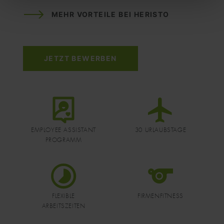
MEHR VORTEILE BEI HERISTO
JETZT BEWERBEN
DATEI
DATEI
EMPLOYEE ASSISTANT
30 URLAUBSTAGE
PROGRAMM
DATEI
DATEI
FLEXIBLE
FIRMENFITNESS
ARBEITSZEITEN