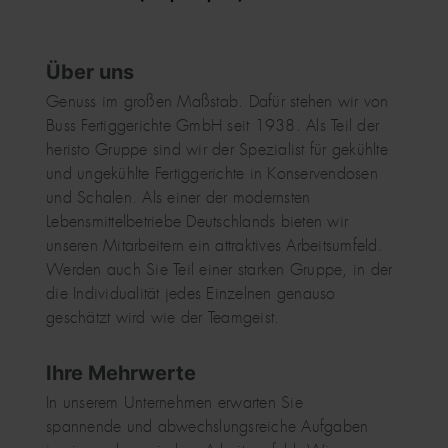
Über uns
Genuss im großen Maßstab. Dafür stehen wir von
Buss Fertiggerichte GmbH seit 1938. Als Teil der
heristo Gruppe sind wir der Spezialist für gekühlte
und ungekühlte Fertiggerichte in Konservendosen
und Schalen. Als einer der modernsten
Lebensmittelbetriebe Deutschlands bieten wir
unseren Mitarbeitern ein attraktives Arbeitsumfeld.
Werden auch Sie Teil einer starken Gruppe, in der
die Individualität jedes Einzelnen genauso
geschätzt wird wie der Teamgeist.
Ihre Mehrwerte
In unserem Unternehmen erwarten Sie
spannende und abwechslungsreiche Aufgaben