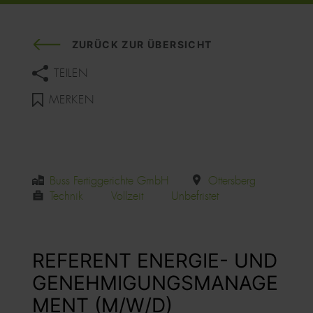
ZURÜCK ZUR ÜBERSICHT
TEILEN
MERKEN
Buss Fertiggerichte GmbH
Ottersberg
Technik
Vollzeit
Unbefristet
REFERENT ENERGIE- UND
GENEHMIGUNGSMANAGE
MENT (M/W/D)