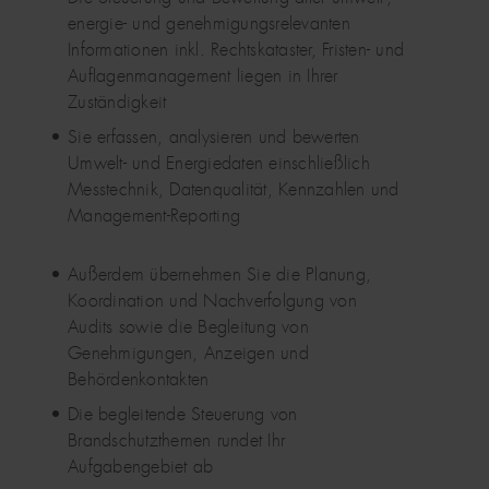
energie- und genehmigungsrelevanten
Informationen inkl. Rechtskataster, Fristen- und
Auflagenmanagement liegen in Ihrer
Zuständigkeit
Sie erfassen, analysieren und bewerten
Umwelt- und Energiedaten einschließlich
Messtechnik, Datenqualität, Kennzahlen und
Management-Reporting
Außerdem übernehmen Sie die Planung,
Koordination und Nachverfolgung von
Audits sowie die Begleitung von
Genehmigungen, Anzeigen und
Behördenkontakten
Die begleitende Steuerung von
Brandschutzthemen rundet Ihr
Aufgabengebiet ab